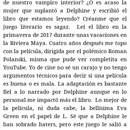
de nuestro vampiro interior? ¿O es acaso la
mujer que suplantó a Delphine y escribió el
libro que estamos leyendo? Créanme que el
juego literario es sagaz.
Leí el libro en la
primavera de 2017 durante unas vacaciones en
la Riviera Maya. Cuatro años después me topo
con la película, dirigida por el polémico Roman
Polanski, misma que pude ver completita en
YouTube. Yo de cine no sé un carajo y no tengo
argumentos técnicos para decir si una película
es buena o es mala. La adaptación es bastante
fiel a lo narrado por Delphine aunque en lo
personal me impactó más el libro.
Lo mejor de
la película, ni duda cabe, la bellísima Eva
Green en el papel de L. Sé que a Delphine le
han sobrado haters, pero este juego le salió a