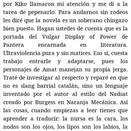
por Kiko llamaron mi atención y me di a la
tarea de pepenarlo. Para andarnos sin rodeos
les diré que la novela es un soberano chingazo
bien puesto. Hagan ustedes de cuenta que es la
portada del Vulgar Display of Power de
Pantera encarnada en literatura.
Ultraviolencia pura y sin matices. Eso sí, cuesta
trabajo entrarle y adaptarse, pues los
personajes de Amat manejan su propia jerga.
Traté de investigar al respecto y reparé en que
no es slang barrial catalán, sino un lenguaje
inventado por el autor al estilo del Nadsat
creado por Burgess en Naranja Mecánica. Así
las cosas, cuando empiezas a leer tienes que
aprender a traducir: la nursa es la cara, los
nodos son los ojos, los lipos son los labios, la