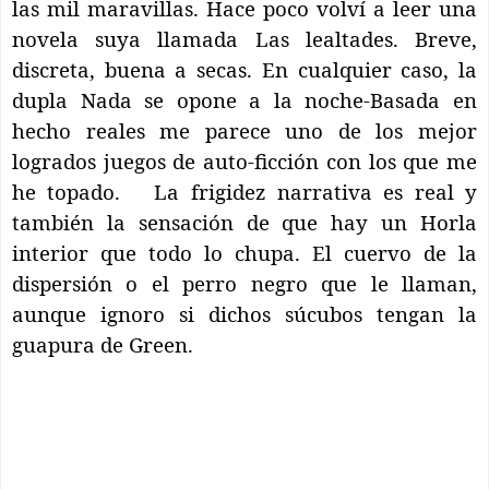
las mil maravillas. Hace poco volví a leer una
novela suya llamada Las lealtades. Breve,
discreta, buena a secas. En cualquier caso, la
dupla Nada se opone a la noche-Basada en
hecho reales me parece uno de los mejor
logrados juegos de auto-ficción con los que me
he topado.
La frigidez narrativa es real y
también la sensación de que hay un Horla
interior que todo lo chupa. El cuervo de la
dispersión o el perro negro que le llaman,
aunque ignoro si dichos súcubos tengan la
guapura de Green.