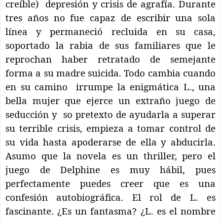
creíble)
depresión y crisis de agrafía. Durante
tres años no fue capaz de escribir una sola
línea y permaneció recluida en su casa,
soportado la rabia de sus familiares que le
reprochan haber retratado de semejante
forma a su madre suicida. Todo cambia cuando
en su camino
irrumpe la enigmática L., una
bella mujer que ejerce un extraño juego de
seducción y
so pretexto de ayudarla a superar
su terrible crisis, empieza a tomar control de
su vida hasta apoderarse de ella y abducirla.
Asumo que la novela es un thriller, pero el
juego de Delphine es muy hábil, pues
perfectamente puedes creer que es una
confesión autobiográfica. El rol de L. es
fascinante. ¿Es un fantasma? ¿L. es el nombre