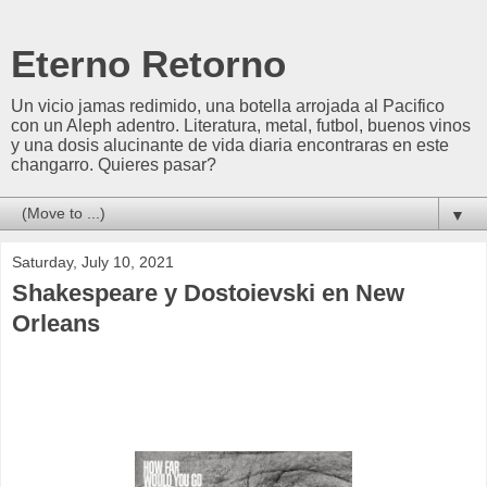
Eterno Retorno
Un vicio jamas redimido, una botella arrojada al Pacifico
con un Aleph adentro. Literatura, metal, futbol, buenos vinos
y una dosis alucinante de vida diaria encontraras en este
changarro. Quieres pasar?
▼
Saturday, July 10, 2021
Shakespeare y Dostoievski en New
Orleans