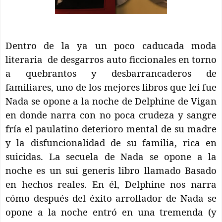
Dentro de la ya un poco caducada moda
literaria
de desgarros auto ficcionales en torno
a quebrantos y desbarrancaderos de
familiares, uno de los mejores libros que leí fue
Nada se opone a la noche de Delphine de Vigan
en donde narra con no poca crudeza y sangre
fría el paulatino deterioro mental de su madre
y la disfuncionalidad de su familia, rica en
suicidas. La secuela de Nada se opone a la
noche es un sui generis libro llamado Basado
en hechos reales. En él, Delphine nos narra
cómo después del éxito arrollador de Nada se
opone a la noche entró en una tremenda (y