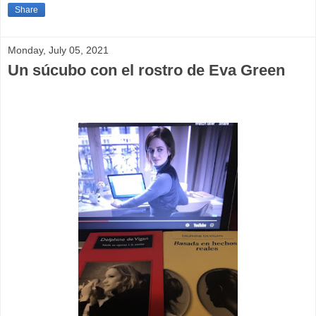
Share
Monday, July 05, 2021
Un súcubo con el rostro de Eva Green