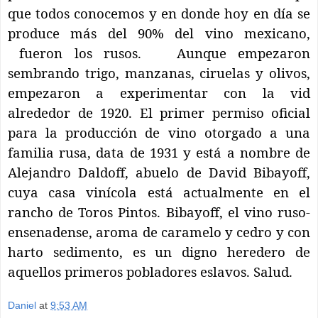
que todos conocemos y en donde hoy en día se
produce más del 90% del vino mexicano,
fueron los rusos.
Aunque empezaron
sembrando trigo, manzanas, ciruelas y olivos,
empezaron a experimentar con la vid
alrededor de 1920. El primer permiso oficial
para la producción de vino otorgado a una
familia rusa, data de 1931 y está a nombre de
Alejandro Daldoff, abuelo de David Bibayoff,
cuya casa vinícola está actualmente en el
rancho de Toros Pintos. Bibayoff, el vino ruso-
ensenadense, aroma de caramelo y cedro y con
harto sedimento, es un digno heredero de
aquellos primeros pobladores eslavos. Salud.
Daniel
at
9:53 AM