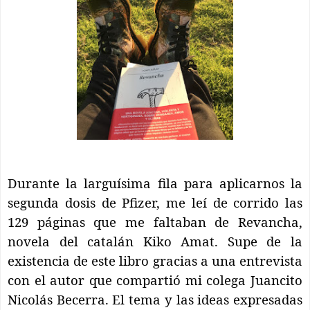
Durante la larguísima fila para aplicarnos la
segunda dosis de Pfizer, me leí de corrido las
129 páginas que me faltaban de Revancha,
novela del catalán Kiko Amat. Supe de la
existencia de este libro gracias a una entrevista
con el autor que compartió mi colega Juancito
Nicolás Becerra. El tema y las ideas expresadas