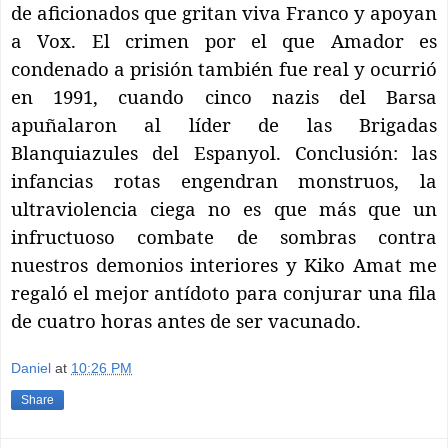
de aficionados que gritan viva Franco y apoyan
a Vox. El crimen por el que Amador es
condenado a prisión también fue real y ocurrió
en 1991, cuando cinco nazis del Barsa
apuñalaron al líder de las Brigadas
Blanquiazules del Espanyol. Conclusión: las
infancias rotas engendran monstruos, la
ultraviolencia ciega no es que más que un
infructuoso combate de sombras contra
nuestros demonios interiores y Kiko Amat me
regaló el mejor antídoto para conjurar una fila
de cuatro horas antes de ser vacunado.
Daniel
at
10:26 PM
Share