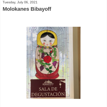
Tuesday, July 06, 2021
Molokanes Bibayoff