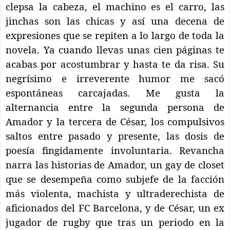
clepsa la cabeza, el machino es el carro, las
jinchas son las chicas y así una decena de
expresiones que se repiten a lo largo de toda la
novela. Ya cuando llevas unas cien páginas te
acabas por acostumbrar y hasta te da risa. Su
negrísimo e irreverente humor me sacó
espontáneas carcajadas. Me gusta la
alternancia entre la segunda persona de
Amador y la tercera de César, los compulsivos
saltos entre pasado y presente, las dosis de
poesía fingidamente involuntaria. Revancha
narra las historias de Amador, un gay de closet
que se desempeña como subjefe de la facción
más violenta, machista y ultraderechista de
aficionados del FC Barcelona, y de César, un ex
jugador de rugby que tras un periodo en la