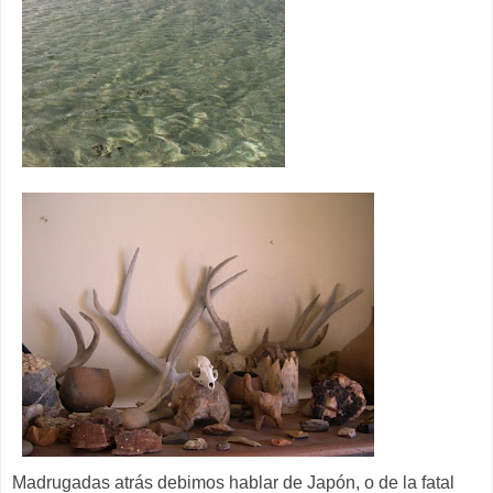
Madrugadas atrás debimos hablar de Japón, o de la fatal