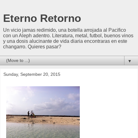
Eterno Retorno
Un vicio jamas redimido, una botella arrojada al Pacifico
con un Aleph adentro. Literatura, metal, futbol, buenos vinos
y una dosis alucinante de vida diaria encontraras en este
changarro. Quieres pasar?
▼
Sunday, September 20, 2015